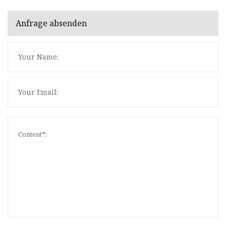
Anfrage absenden