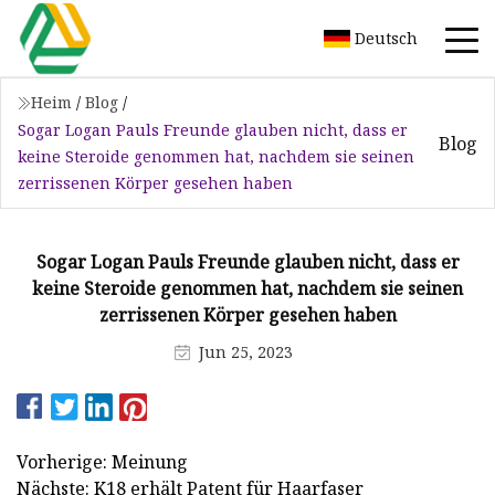
Deutsch
Heim
/
Blog
/
Sogar Logan Pauls Freunde glauben nicht, dass er
Blog
keine Steroide genommen hat, nachdem sie seinen
zerrissenen Körper gesehen haben
Sogar Logan Pauls Freunde glauben nicht, dass er
keine Steroide genommen hat, nachdem sie seinen
zerrissenen Körper gesehen haben
Jun 25, 2023
Vorherige: Meinung
Nächste: K18 erhält Patent für Haarfaser