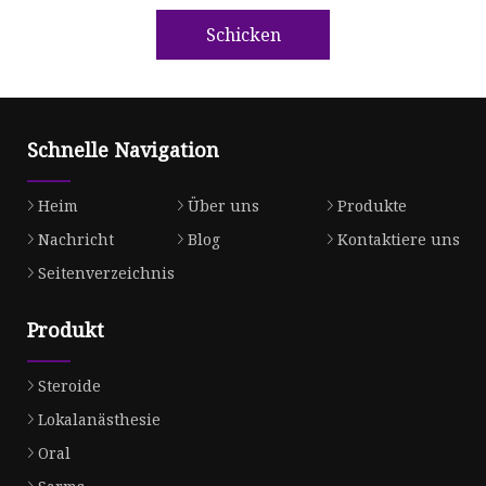
Schicken
Schnelle Navigation
Heim
Über uns
Produkte
Nachricht
Blog
Kontaktiere uns
Seitenverzeichnis
Produkt
Steroide
Lokalanästhesie
Oral